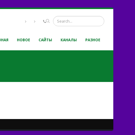
ВНАЯ
НОВОЕ
САЙТЫ
КАНАЛЫ
РАЗНОЕ