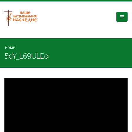
HOME
5dY_L69ULEo