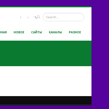
ВНАЯ
НОВОЕ
САЙТЫ
КАНАЛЫ
РАЗНОЕ