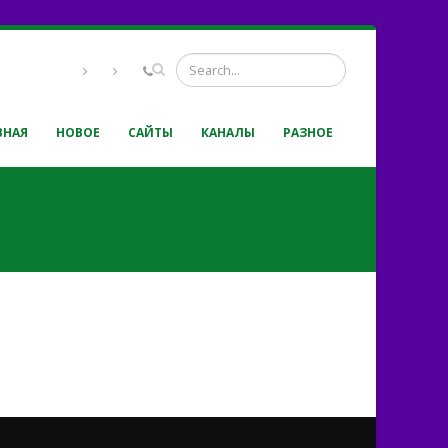
ВНАЯ
НОВОЕ
САЙТЫ
КАНАЛЫ
РАЗНОЕ