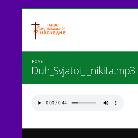
HOME
Duh_Svjatoi_i_nikita.mp3