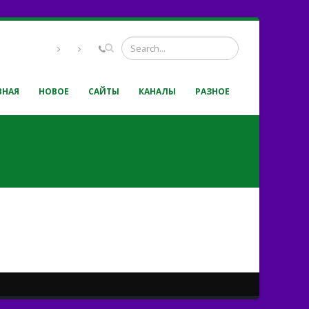
ВНАЯ
НОВОЕ
САЙТЫ
КАНАЛЫ
РАЗНОЕ