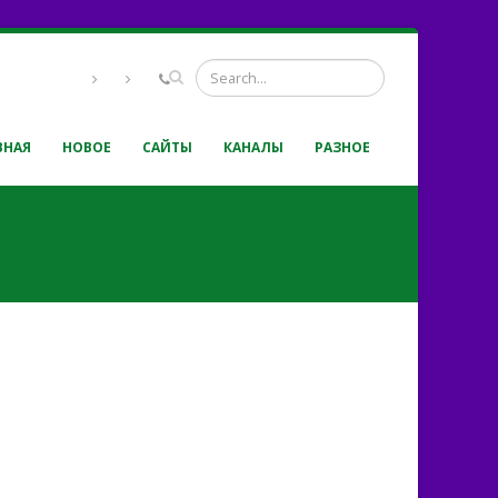
ВНАЯ
НОВОЕ
САЙТЫ
КАНАЛЫ
РАЗНОЕ