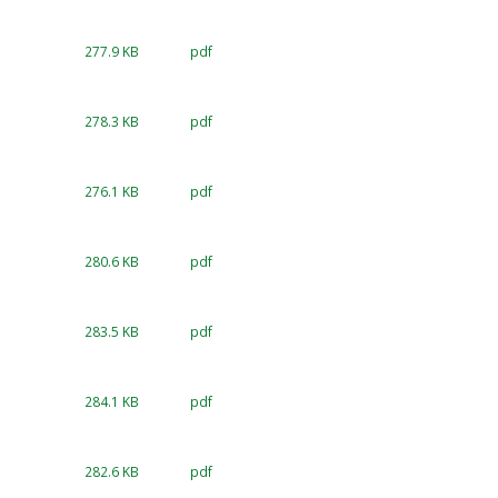
277.9 KB
pdf
278.3 KB
pdf
276.1 KB
pdf
280.6 KB
pdf
283.5 KB
pdf
284.1 KB
pdf
282.6 KB
pdf