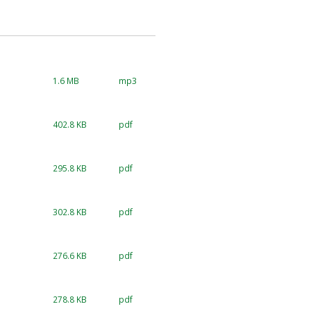
1.6 MB
mp3
402.8 KB
pdf
295.8 KB
pdf
302.8 KB
pdf
276.6 KB
pdf
278.8 KB
pdf