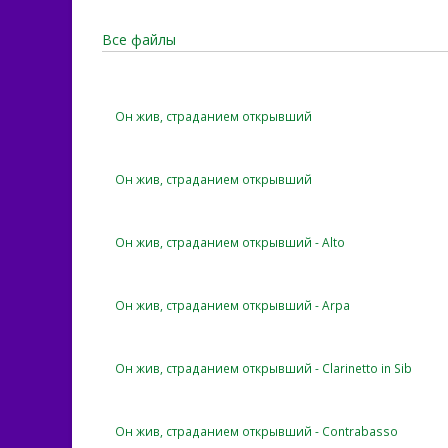
Все файлы
Он жив, страданием открывший
Он жив, страданием открывший
Он жив, страданием открывший - Alto
Он жив, страданием открывший - Arpa
Он жив, страданием открывший - Clarinetto in Sib
Он жив, страданием открывший - Contrabasso