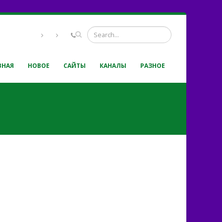
ВНАЯ
НОВОЕ
САЙТЫ
КАНАЛЫ
РАЗНОЕ