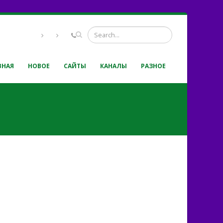
ВНАЯ
НОВОЕ
САЙТЫ
КАНАЛЫ
РАЗНОЕ