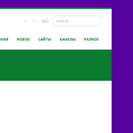
ВНАЯ
НОВОЕ
САЙТЫ
КАНАЛЫ
РАЗНОЕ