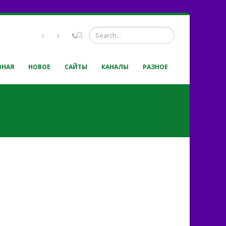
ВНАЯ
НОВОЕ
САЙТЫ
КАНАЛЫ
РАЗНОЕ