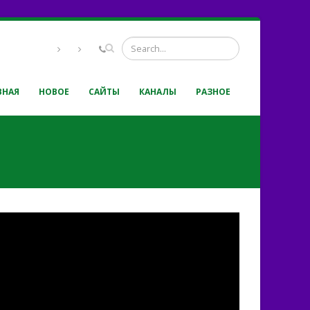
ВНАЯ
НОВОЕ
САЙТЫ
КАНАЛЫ
РАЗНОЕ