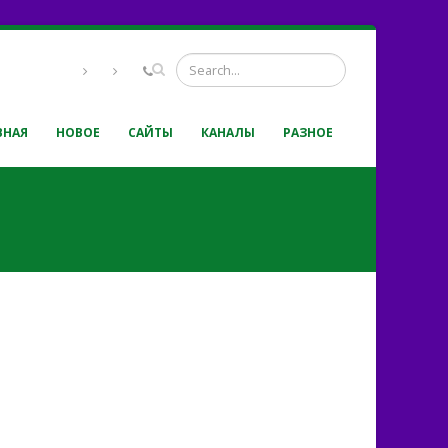
ВНАЯ
НОВОЕ
САЙТЫ
КАНАЛЫ
РАЗНОЕ