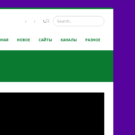
ВНАЯ
НОВОЕ
САЙТЫ
КАНАЛЫ
РАЗНОЕ