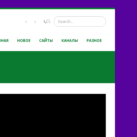
ВНАЯ
НОВОЕ
САЙТЫ
КАНАЛЫ
РАЗНОЕ