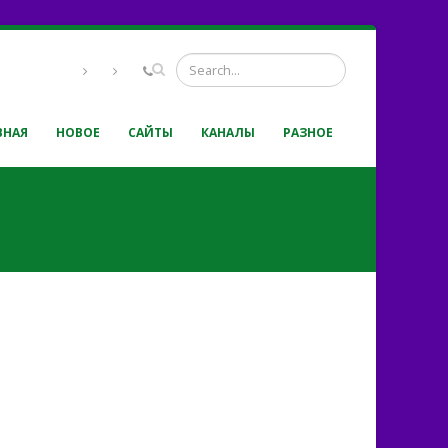
ВНАЯ
НОВОЕ
САЙТЫ
КАНАЛЫ
РАЗНОЕ