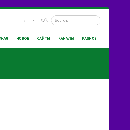
ВНАЯ
НОВОЕ
САЙТЫ
КАНАЛЫ
РАЗНОЕ