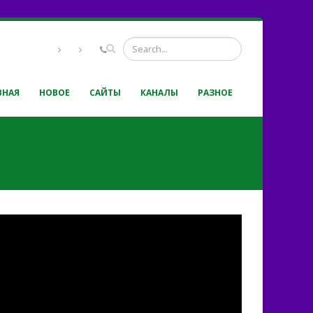
ВНАЯ
НОВОЕ
САЙТЫ
КАНАЛЫ
РАЗНОЕ