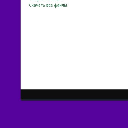
Скачать все файлы