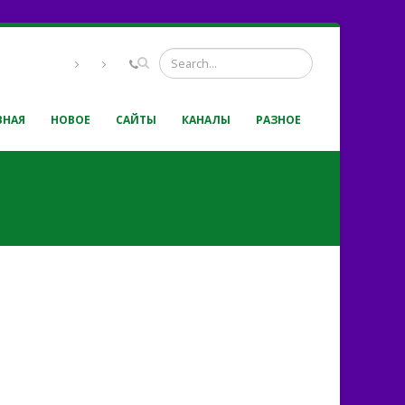
ВНАЯ
НОВОЕ
САЙТЫ
КАНАЛЫ
РАЗНОЕ