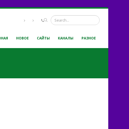
ВНАЯ
НОВОЕ
САЙТЫ
КАНАЛЫ
РАЗНОЕ