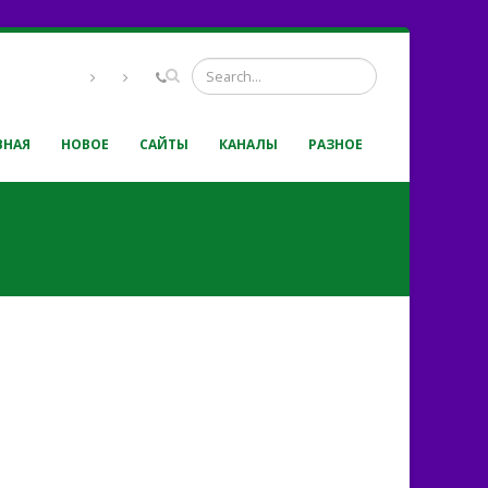
ВНАЯ
НОВОЕ
САЙТЫ
КАНАЛЫ
РАЗНОЕ