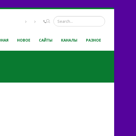
ВНАЯ
НОВОЕ
САЙТЫ
КАНАЛЫ
РАЗНОЕ