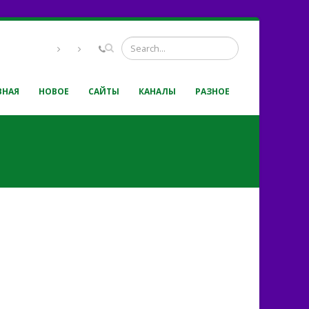
ВНАЯ
НОВОЕ
САЙТЫ
КАНАЛЫ
РАЗНОЕ