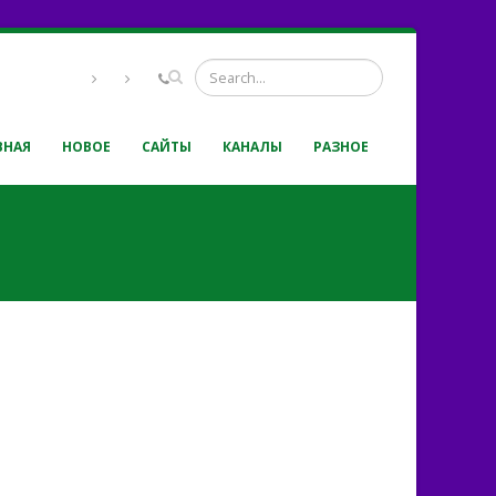
ВНАЯ
НОВОЕ
САЙТЫ
КАНАЛЫ
РАЗНОЕ