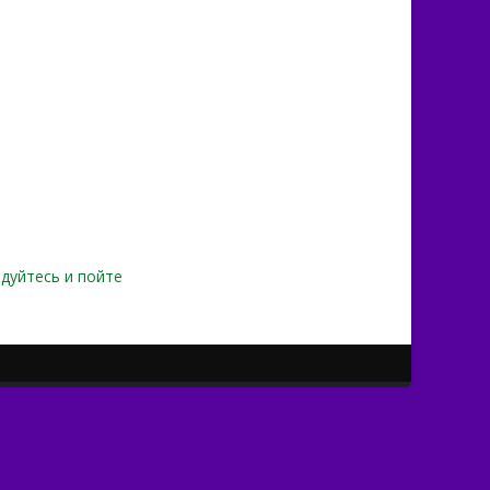
дуйтесь и пойте