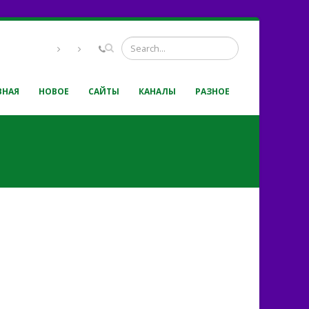
ВНАЯ
НОВОЕ
САЙТЫ
КАНАЛЫ
РАЗНОЕ