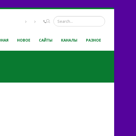
ВНАЯ
НОВОЕ
САЙТЫ
КАНАЛЫ
РАЗНОЕ