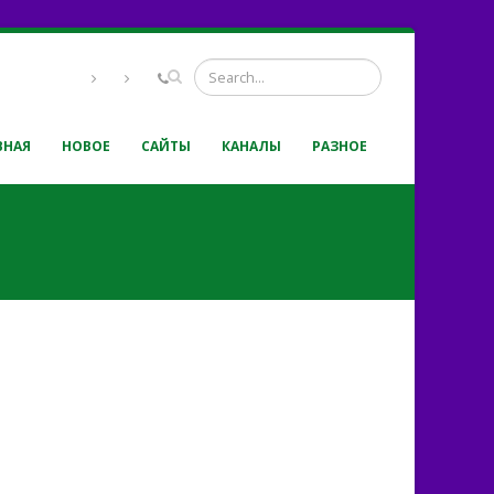
ВНАЯ
НОВОЕ
САЙТЫ
КАНАЛЫ
РАЗНОЕ