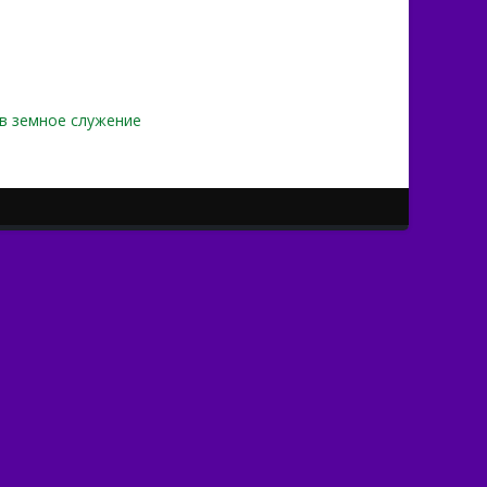
в земное служение