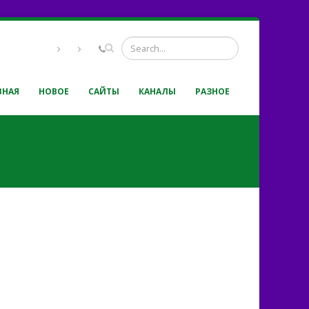
ВНАЯ
НОВОЕ
САЙТЫ
КАНАЛЫ
РАЗНОЕ