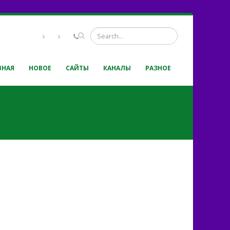
ВНАЯ
НОВОЕ
САЙТЫ
КАНАЛЫ
РАЗНОЕ