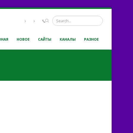
ВНАЯ
НОВОЕ
САЙТЫ
КАНАЛЫ
РАЗНОЕ