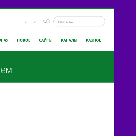
ВНАЯ
НОВОЕ
САЙТЫ
КАНАЛЫ
РАЗНОЕ
чем