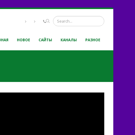
ВНАЯ
НОВОЕ
САЙТЫ
КАНАЛЫ
РАЗНОЕ