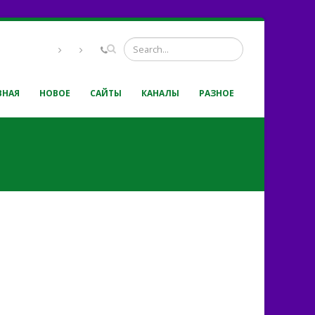
ВНАЯ
НОВОЕ
САЙТЫ
КАНАЛЫ
РАЗНОЕ