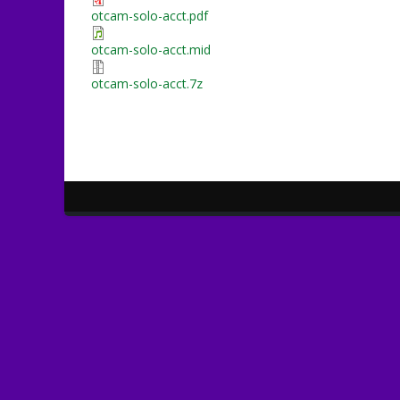
otcam-solo-acct.pdf
otcam-solo-acct.mid
otcam-solo-acct.7z