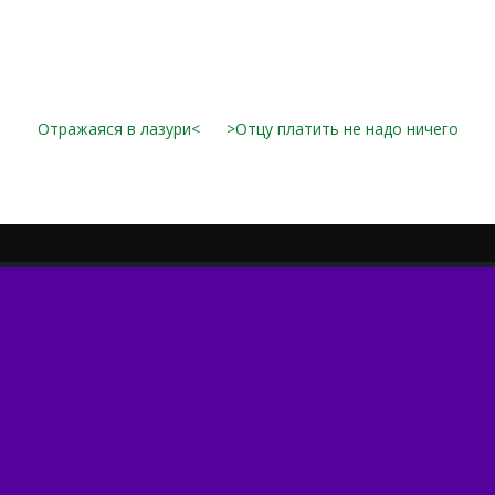
Отражаяся в лазури<
>Отцу платить не надо ничего