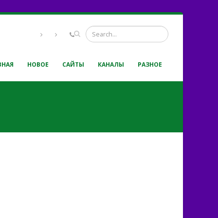
ВНАЯ
НОВОЕ
САЙТЫ
КАНАЛЫ
РАЗНОЕ