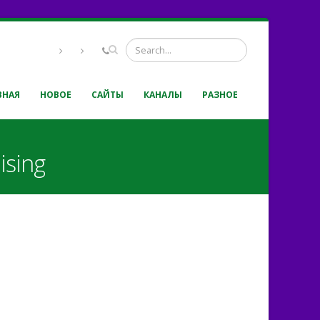
ВНАЯ
НОВОЕ
САЙТЫ
КАНАЛЫ
РАЗНОЕ
ising