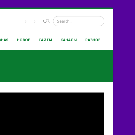
ВНАЯ
НОВОЕ
САЙТЫ
КАНАЛЫ
РАЗНОЕ
ришел...