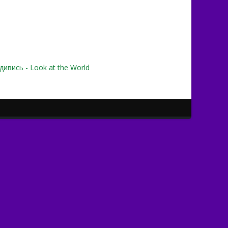
ивись - Look at the World