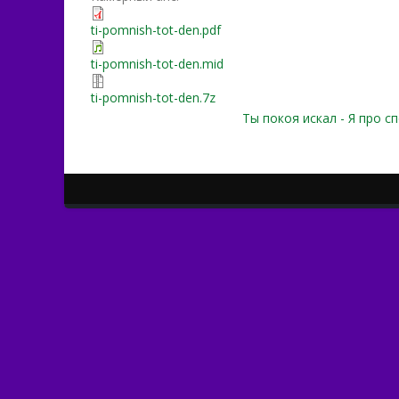
ti-pomnish-tot-den.pdf
ti-pomnish-tot-den.mid
ti-pomnish-tot-den.7z
Ты покоя искал - Я про сп