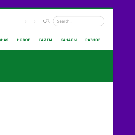
ВНАЯ
НОВОЕ
САЙТЫ
КАНАЛЫ
РАЗНОЕ