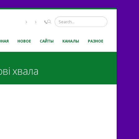
ВНАЯ
НОВОЕ
САЙТЫ
КАНАЛЫ
РАЗНОЕ
ві хвала