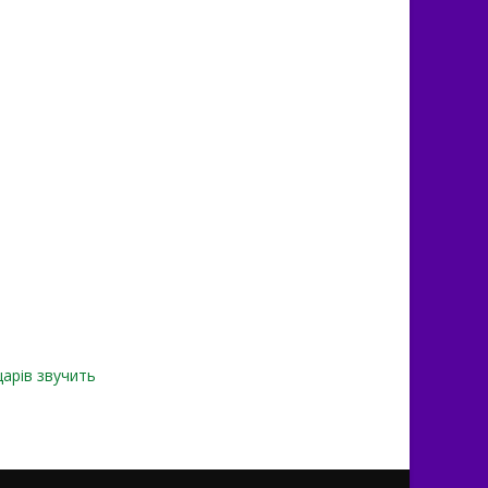
арів звучить