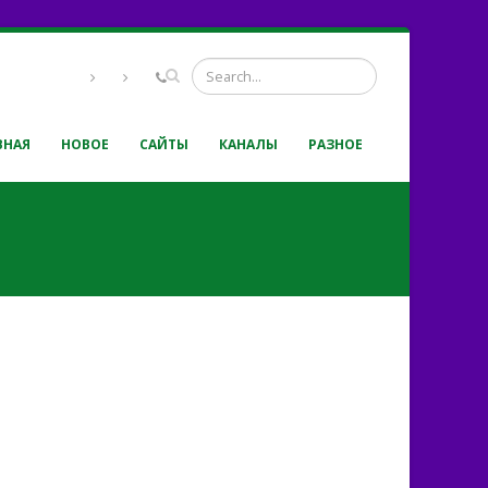
ВНАЯ
НОВОЕ
САЙТЫ
КАНАЛЫ
РАЗНОЕ