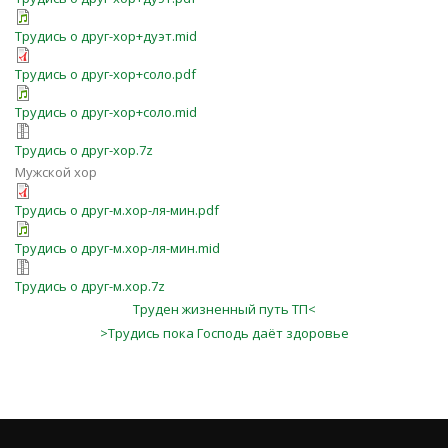
Трудись о друг-хор+дуэт.mid
Трудись о друг-хор+соло.pdf
Трудись о друг-хор+соло.mid
Трудись о друг-хор.7z
Мужской хор
Трудись о друг-м.хор-ля-мин.pdf
Трудись о друг-м.хор-ля-мин.mid
Трудись о друг-м.хор.7z
Труден жизненный путь ТП<
>Трудись пока Господь даёт здоровье