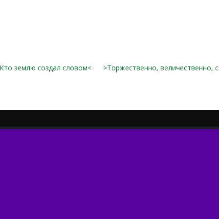
Кто землю создал словом<
>Торжественно, величественно, 