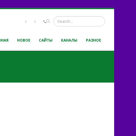
ВНАЯ
НОВОЕ
САЙТЫ
КАНАЛЫ
РАЗНОЕ