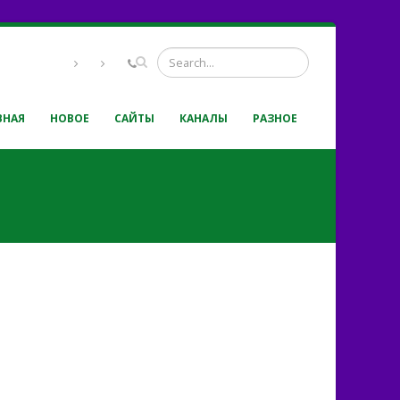
ВНАЯ
НОВОЕ
САЙТЫ
КАНАЛЫ
РАЗНОЕ