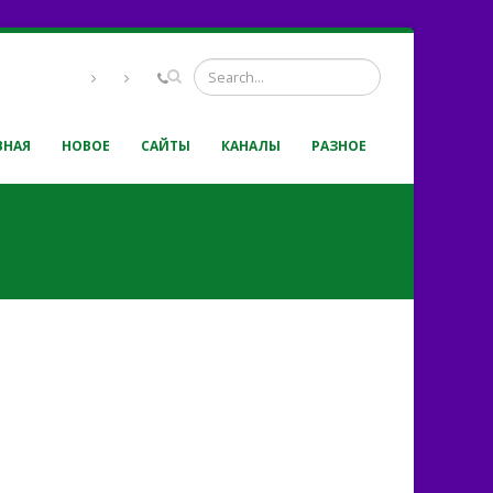
ВНАЯ
НОВОЕ
САЙТЫ
КАНАЛЫ
РАЗНОЕ