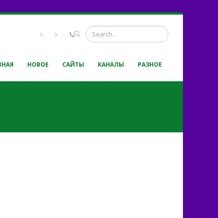
ВНАЯ
НОВОЕ
САЙТЫ
КАНАЛЫ
РАЗНОЕ