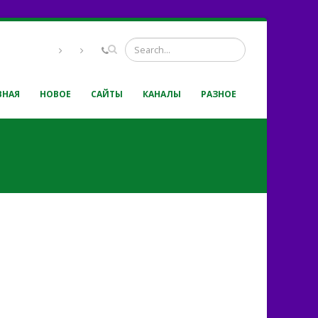
ВНАЯ
НОВОЕ
САЙТЫ
КАНАЛЫ
РАЗНОЕ