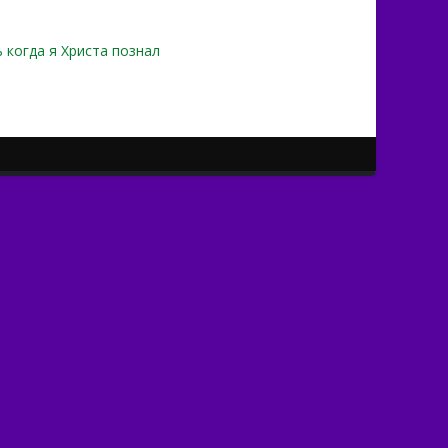
 когда я Христа познал