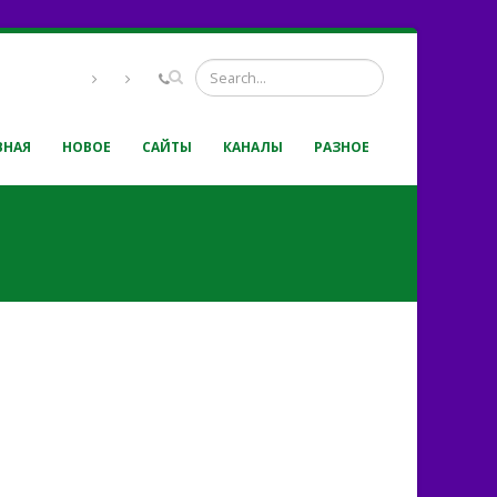
ВНАЯ
НОВОЕ
САЙТЫ
КАНАЛЫ
РАЗНОЕ