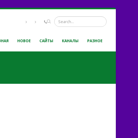
ВНАЯ
НОВОЕ
САЙТЫ
КАНАЛЫ
РАЗНОЕ