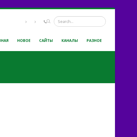
ВНАЯ
НОВОЕ
САЙТЫ
КАНАЛЫ
РАЗНОЕ