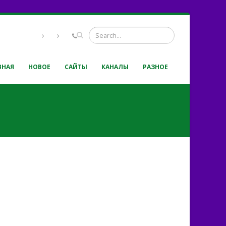
ВНАЯ
НОВОЕ
САЙТЫ
КАНАЛЫ
РАЗНОЕ