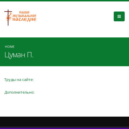
HOME
Цуман П.
Труды на сайте:
Дополнительно: