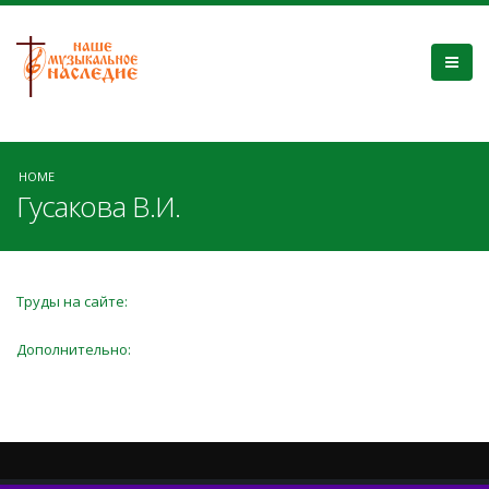
HOME
Гусакова В.И.
Труды на сайте:
Дополнительно: